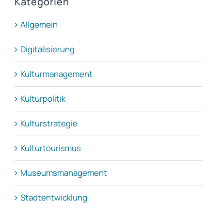
Kategorien
Allgemein
Digitalisierung
Kulturmanagement
Kulturpolitik
Kulturstrategie
Kulturtourismus
Museumsmanagement
Stadtentwicklung