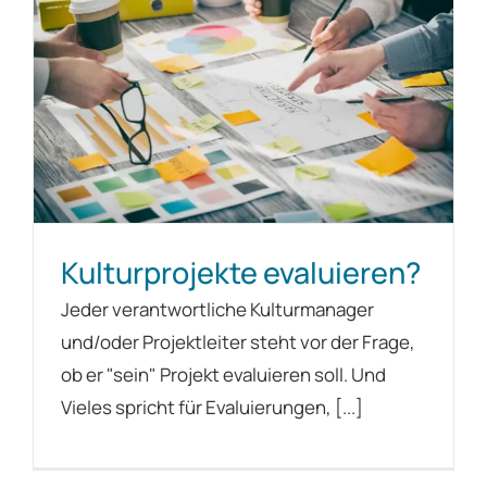
Kulturprojekte evaluieren?
Jeder verantwortliche Kulturmanager
und/oder Projektleiter steht vor der Frage,
ob er "sein" Projekt evaluieren soll. Und
Vieles spricht für Evaluierungen, [...]