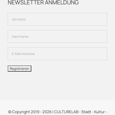
NEWSLETTER ANMELDUNG
© Copyright 2019 -
2026 | CULTURELAB - Stadt - Kultur -