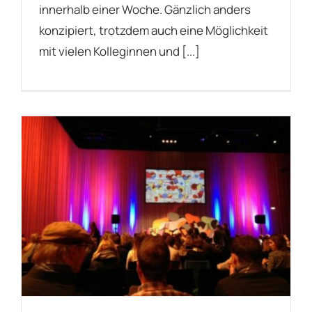
innerhalb einer Woche. Gänzlich anders
konzipiert, trotzdem auch eine Möglichkeit
mit vielen Kolleginnen und [...]