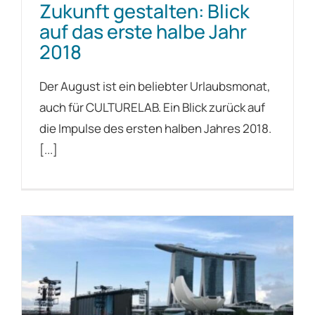
Zukunft gestalten: Blick
auf das erste halbe Jahr
2018
Der August ist ein beliebter Urlaubsmonat,
auch für CULTURELAB. Ein Blick zurück auf
die Impulse des ersten halben Jahres 2018.
[...]