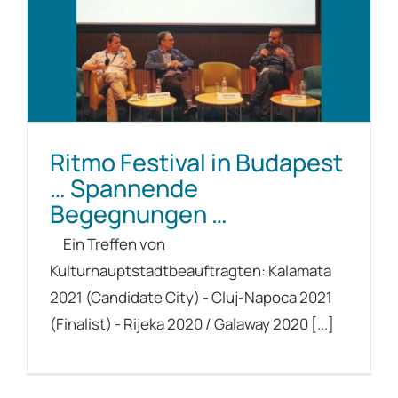
Ritmo Festival in Budapest
… Spannende
Begegnungen …
Ein Treffen von
Kulturhauptstadtbeauftragten: Kalamata
2021 (Candidate City) - Cluj-Napoca 2021
(Finalist) - Rijeka 2020 / Galaway 2020 [...]