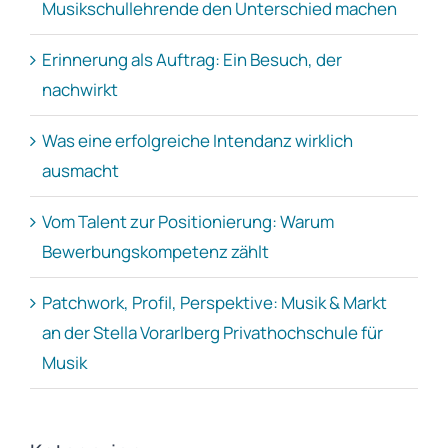
Musikschullehrende den Unterschied machen
Erinnerung als Auftrag: Ein Besuch, der
nachwirkt
Was eine erfolgreiche Intendanz wirklich
ausmacht
Vom Talent zur Positionierung: Warum
Bewerbungskompetenz zählt
Patchwork, Profil, Perspektive: Musik & Markt
an der Stella Vorarlberg Privathochschule für
Musik