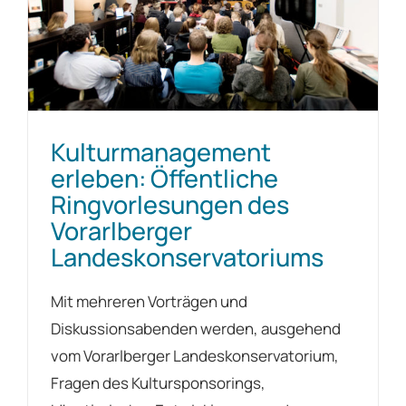
Kulturmanagement
erleben: Öffentliche
Ringvorlesungen des
Vorarlberger
Landeskonservatoriums
Mit mehreren Vorträgen und
Diskussionsabenden werden, ausgehend
vom Vorarlberger Landeskonservatorium,
Fragen des Kultursponsorings,