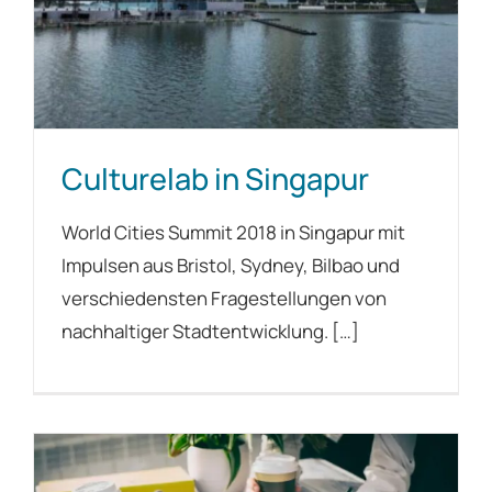
Culturelab in Singapur
World Cities Summit 2018 in Singapur mit
Impulsen aus Bristol, Sydney, Bilbao und
verschiedensten Fragestellungen von
nachhaltiger Stadtentwicklung. […]