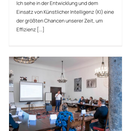
Ich sehe in der Entwicklung und dem
Einsatz von Künstlicher Intelligenz (KI) eine
der größten Chancen unserer Zeit, um
Effizienz [...]