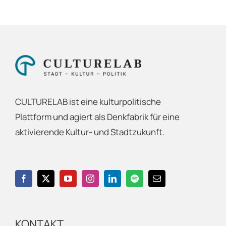
CULTURELAB ist eine kulturpolitische
Plattform und agiert als Denkfabrik für eine
aktivierende Kultur- und Stadtzukunft.
KONTAKT