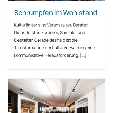
Schrumpfen im Wohlstand
Kulturämter sind Veranstalter, Berater,
Dienstleister, Förderer, Sammler und
Gestalter. Gerade deshalb ist die
Transformation der Kulturverwaltung eine
kommunikative Herausforderung. [...]