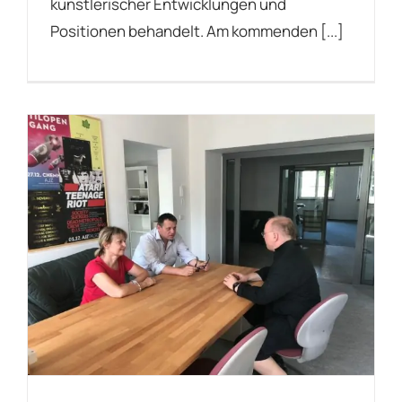
künstlerischer Entwicklungen und
Positionen behandelt. Am kommenden [...]