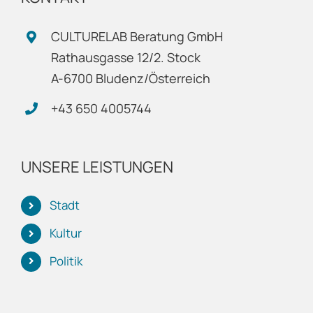
CULTURELAB Beratung GmbH
Rathausgasse 12/2. Stock
A-6700 Bludenz/Österreich
+43 650 4005744
UNSERE LEISTUNGEN
Stadt
Kultur
Politik