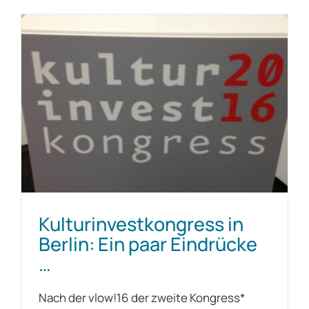
Kulturinvestkongress in
Berlin: Ein paar Eindrücke
…
Nach der vlow!16 der zweite Kongress*