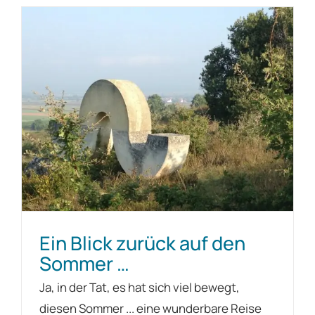
Ein Blick zurück auf den
Sommer …
Ja, in der Tat, es hat sich viel bewegt,
diesen Sommer ... eine wunderbare Reise