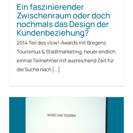
Ein faszinierender
Zwischenraum oder doch
nochmals das Design der
Kundenbeziehung?
2014 Teil des vlow!-Awards mit Bregenz
Tourismus & Stadtmarketing, heuer endlich
einmal Teilnehmer mit ausreichend Zeit für
die Suche nach [...]