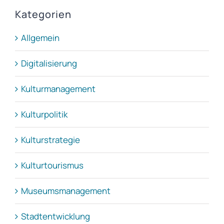
Kategorien
Allgemein
Digitalisierung
Kulturmanagement
Kulturpolitik
Kulturstrategie
Kulturtourismus
Museumsmanagement
Stadtentwicklung