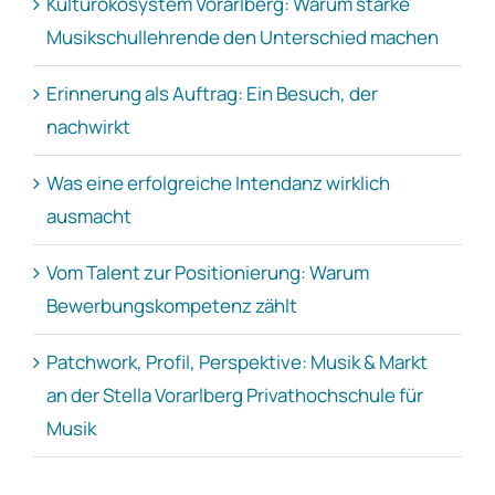
Kulturökosystem Vorarlberg: Warum starke
Musikschullehrende den Unterschied machen
Erinnerung als Auftrag: Ein Besuch, der
nachwirkt
Was eine erfolgreiche Intendanz wirklich
ausmacht
Vom Talent zur Positionierung: Warum
Bewerbungskompetenz zählt
Patchwork, Profil, Perspektive: Musik & Markt
an der Stella Vorarlberg Privathochschule für
Musik