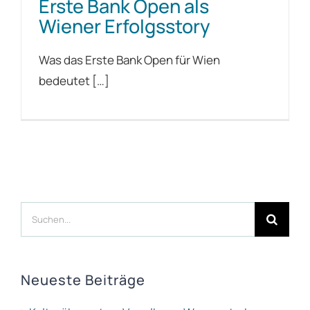
Erste Bank Open als
Wiener Erfolgsstory
Was das Erste Bank Open für Wien
bedeutet […]
Suche
nach:
Neueste Beiträge