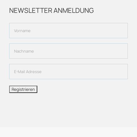
NEWSLETTER ANMELDUNG