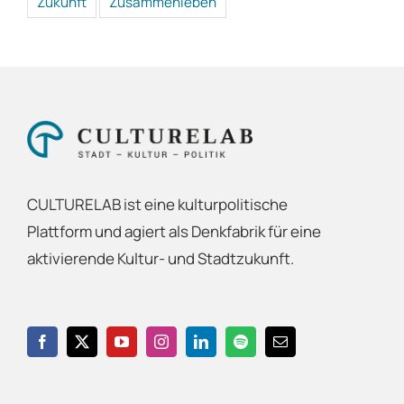
Zukunft
Zusammenleben
CULTURELAB ist eine kulturpolitische
Plattform und agiert als Denkfabrik für eine
aktivierende Kultur- und Stadtzukunft.