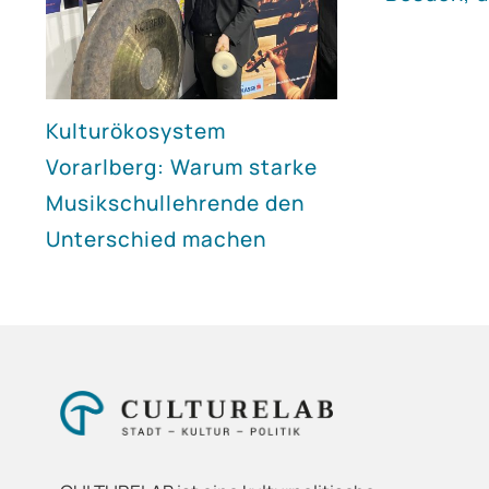
Kulturökosystem
Vorarlberg: Warum starke
Musikschullehrende den
Unterschied machen