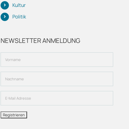
Kultur
Politik
NEWSLETTER ANMELDUNG