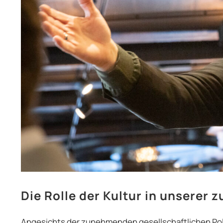
Die Rolle der Kultur in unserer 
Angesichts der zunehmenden gesellschaftlichen Polar