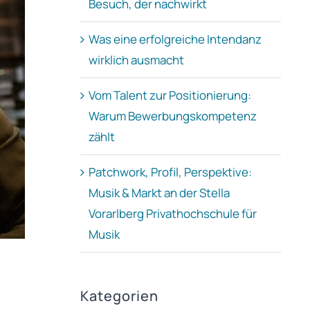
Besuch, der nachwirkt
Was eine erfolgreiche Intendanz
wirklich ausmacht
Vom Talent zur Positionierung:
Warum Bewerbungskompetenz
zählt
Patchwork, Profil, Perspektive:
Musik & Markt an der Stella
Vorarlberg Privathochschule für
Musik
Kategorien