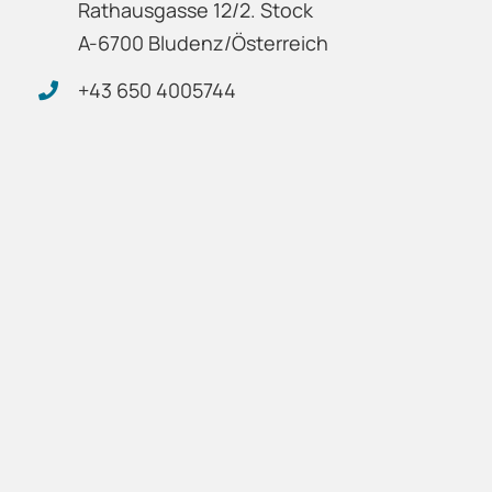
Rathausgasse 12/2. Stock
A-6700 Bludenz/Österreich
+43 650 4005744