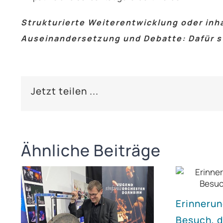
Strukturierte Weiterentwicklung oder inha
Auseinandersetzung und Debatte: Dafür 
Jetzt teilen ...
Ähnliche Beiträge
Erinnerun
Besuch, d