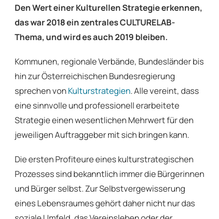
Den Wert einer Kulturellen Strategie erkennen,
das war 2018 ein zentrales CULTURELAB-
Thema, und wird es auch 2019 bleiben.
Kommunen, regionale Verbände, Bundesländer bis
hin zur Österreichischen Bundesregierung
sprechen von
Kulturstrategien
. Alle vereint, dass
eine sinnvolle und professionell erarbeitete
Strategie einen wesentlichen Mehrwert für den
jeweiligen Auftraggeber mit sich bringen kann.
Die ersten Profiteure eines kulturstrategischen
Prozesses sind bekanntlich immer die Bürgerinnen
und Bürger selbst. Zur Selbstvergewisserung
eines Lebensraumes gehört daher nicht nur das
soziale Umfeld, das Vereinsleben oder der