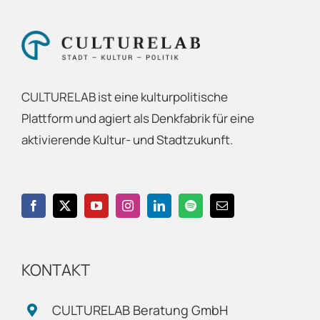
CULTURELAB ist eine kulturpolitische
Plattform und agiert als Denkfabrik für eine
aktivierende Kultur- und Stadtzukunft.
KONTAKT
CULTURELAB Beratung GmbH