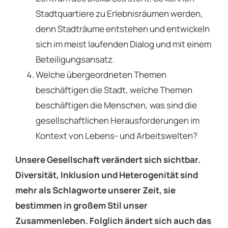
Stadtquartiere zu Erlebnisräumen werden,
denn Stadträume entstehen und entwickeln
sich im meist laufenden Dialog und mit einem
Beteiligungsansatz.
Welche übergeordneten Themen
beschäftigen die Stadt, welche Themen
beschäftigen die Menschen, was sind die
gesellschaftlichen Herausforderungen im
Kontext von Lebens- und Arbeitswelten?
Unsere Gesellschaft verändert sich sichtbar.
Diversität, Inklusion und Heterogenität sind
mehr als Schlagworte unserer Zeit, sie
bestimmen in großem Stil unser
Zusammenleben. Folglich ändert sich auch das