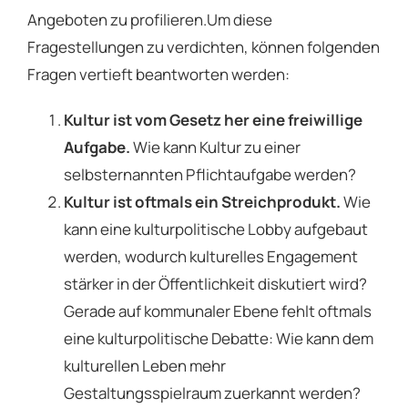
Angeboten zu profilieren.Um diese
Fragestellungen zu verdichten, können folgenden
Fragen vertieft beantworten werden:
Kultur ist vom Gesetz her eine freiwillige
Aufgabe.
Wie kann Kultur zu einer
selbsternannten Pflichtaufgabe werden?
Kultur ist oftmals ein Streichprodukt.
Wie
kann eine kulturpolitische Lobby aufgebaut
werden, wodurch kulturelles Engagement
stärker in der Öffentlichkeit diskutiert wird?
Gerade auf kommunaler Ebene fehlt oftmals
eine kulturpolitische Debatte: Wie kann dem
kulturellen Leben mehr
Gestaltungsspielraum zuerkannt werden?