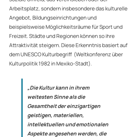
Arbeitsplatz, sondern insbesondere das kulturelle
Angebot, Bildungseinrichtungen und
beispielsweise Möglichkeitsräume für Sport und
Freizeit. Städte und Regionen können so ihre
Attraktivität steigern. Diese Erkenntnis basiert auf
dem UNESCO Kulturbegriff (Weltkonferenz über
Kulturpolitik 1982 in Mexiko-Stadt).
„Die Kultur kann in ihrem
weitesten Sinne als die
Gesamtheit der einzigartigen
geistigen, materiellen,
intellektuellen und emotionalen
Aspekte angesehen werden, die