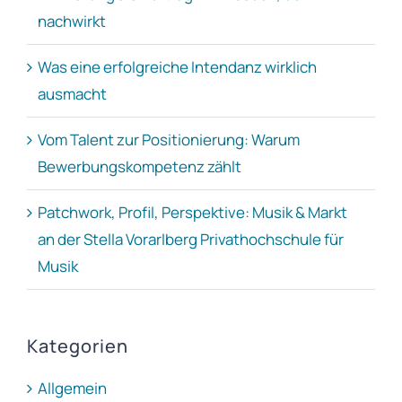
nachwirkt
Was eine erfolgreiche Intendanz wirklich
ausmacht
Vom Talent zur Positionierung: Warum
Bewerbungskompetenz zählt
Patchwork, Profil, Perspektive: Musik & Markt
an der Stella Vorarlberg Privathochschule für
Musik
Kategorien
Allgemein