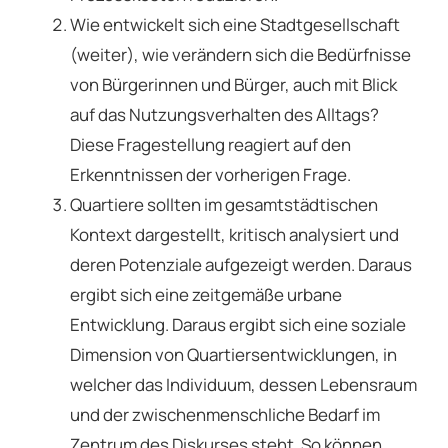
Wie entwickelt sich eine Stadtgesellschaft
(weiter), wie verändern sich die Bedürfnisse
von Bürgerinnen und Bürger, auch mit Blick
auf das Nutzungsverhalten des Alltags?
Diese Fragestellung reagiert auf den
Erkenntnissen der vorherigen Frage.
Quartiere sollten im gesamtstädtischen
Kontext dargestellt, kritisch analysiert und
deren Potenziale aufgezeigt werden. Daraus
ergibt sich eine zeitgemäße urbane
Entwicklung. Daraus ergibt sich eine soziale
Dimension von Quartiersentwicklungen, in
welcher das Individuum, dessen Lebensraum
und der zwischenmenschliche Bedarf im
Zentrum des Diskurses steht. So können