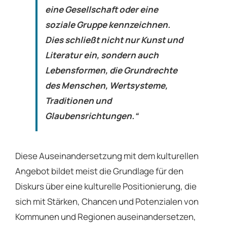
eine Gesellschaft oder eine
soziale Gruppe kennzeichnen.
Dies schließt nicht nur Kunst und
Literatur ein, sondern auch
Lebensformen, die Grundrechte
des Menschen, Wertsysteme,
Traditionen und
Glaubensrichtungen.“
Diese Auseinandersetzung mit dem kulturellen
Angebot bildet meist die Grundlage für den
Diskurs über eine kulturelle Positionierung, die
sich mit Stärken, Chancen und Potenzialen von
Kommunen und Regionen auseinandersetzen,