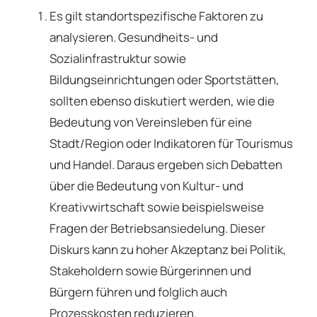
Es gilt standortspezifische Faktoren zu
analysieren. Gesundheits- und
Sozialinfrastruktur sowie
Bildungseinrichtungen oder Sportstätten,
sollten ebenso diskutiert werden, wie die
Bedeutung von Vereinsleben für eine
Stadt/Region oder Indikatoren für Tourismus
und Handel. Daraus ergeben sich Debatten
über die Bedeutung von Kultur- und
Kreativwirtschaft sowie beispielsweise
Fragen der Betriebsansiedelung. Dieser
Diskurs kann zu hoher Akzeptanz bei Politik,
Stakeholdern sowie Bürgerinnen und
Bürgern führen und folglich auch
Prozesskosten reduzieren.