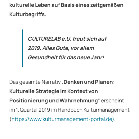
kulturelle Leben auf Basis eines zeitgemäßen
Kulturbegriffs.
CULTURELAB e.U. freut sich auf
2019. Alles Gute, vor allem
Gesundheit für das neue Jahr!
Das gesamte Narrativ „
Denken und Planen:
Kulturelle Strategie im Kontext von
Positionierung und Wahrnehmung“
erscheint
im 1. Quartal 2019 im Handbuch Kulturmanagement
(
https://www.kulturmanagement-portal.de)
.