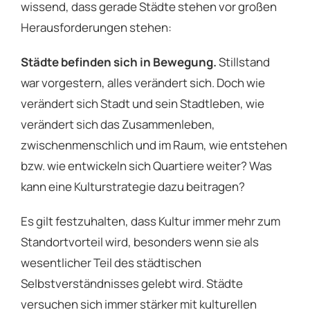
wissend, dass gerade Städte stehen vor großen
Herausforderungen stehen:
Städte befinden sich in Bewegung.
Stillstand
war vorgestern, alles verändert sich. Doch wie
verändert sich Stadt und sein Stadtleben, wie
verändert sich das Zusammenleben,
zwischenmenschlich und im Raum, wie entstehen
bzw. wie entwickeln sich Quartiere weiter? Was
kann eine Kulturstrategie dazu beitragen?
Es gilt festzuhalten, dass Kultur immer mehr zum
Standortvorteil wird, besonders wenn sie als
wesentlicher Teil des städtischen
Selbstverständnisses gelebt wird. Städte
versuchen sich immer stärker mit kulturellen