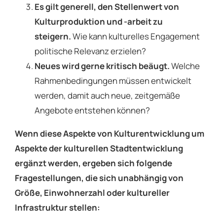
Es gilt generell, den Stellenwert von
Kulturproduktion und -arbeit zu
steigern.
Wie kann kulturelles Engagement
politische Relevanz erzielen?
Neues wird gerne kritisch beäugt.
Welche
Rahmenbedingungen müssen entwickelt
werden, damit auch neue, zeitgemäße
Angebote entstehen können?
Wenn diese Aspekte von Kulturentwicklung um
Aspekte der kulturellen Stadtentwicklung
ergänzt werden, ergeben sich folgende
Fragestellungen, die sich unabhängig von
Größe, Einwohnerzahl oder kultureller
Infrastruktur stellen: