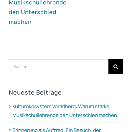
Musikschullehrende
den Unterschied
machen
Suche
nach:
Neueste Beiträge
Kulturökosystem Vorarlberg: Warum starke
Musikschullehrende den Unterschied machen
Erinnerung als Auftrag: Ein Besuch, der