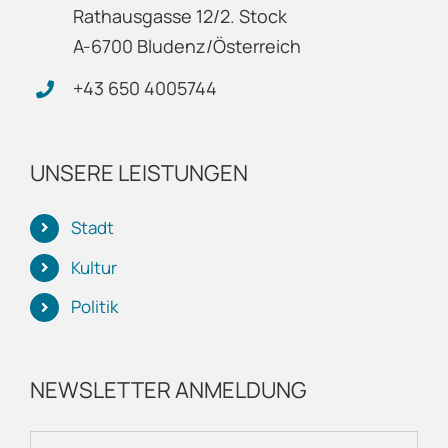
Rathausgasse 12/2. Stock
A-6700 Bludenz/Österreich
+43 650 4005744
UNSERE LEISTUNGEN
Stadt
Kultur
Politik
NEWSLETTER ANMELDUNG