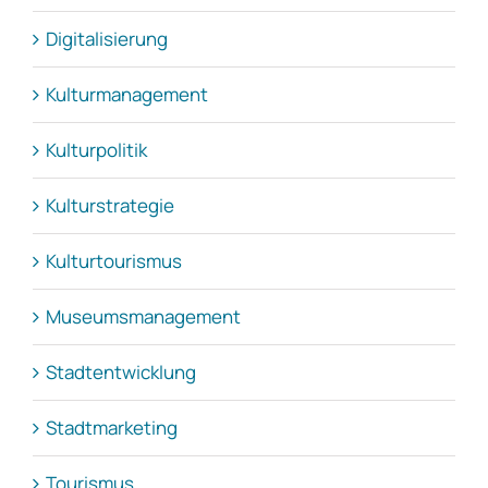
Digitalisierung
Kulturmanagement
Kulturpolitik
Kulturstrategie
Kulturtourismus
Museumsmanagement
Stadtentwicklung
Stadtmarketing
Tourismus