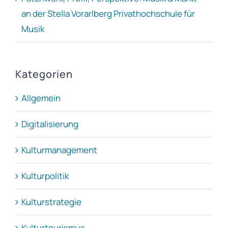
an der Stella Vorarlberg Privathochschule für
Musik
Kategorien
Allgemein
Digitalisierung
Kulturmanagement
Kulturpolitik
Kulturstrategie
Kulturtourismus