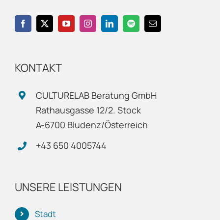
KONTAKT
CULTURELAB Beratung GmbH
Rathausgasse 12/2. Stock
A-6700 Bludenz/Österreich
+43 650 4005744
UNSERE LEISTUNGEN
Stadt