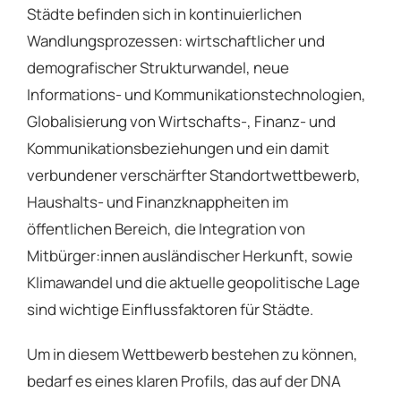
Städte befinden sich in kontinuierlichen
Wandlungsprozessen: wirtschaftlicher und
demografischer Strukturwandel, neue
Informations- und Kommunikationstechnologien,
Globalisierung von Wirtschafts-, Finanz- und
Kommunikationsbeziehungen und ein damit
verbundener verschärfter Standortwettbewerb,
Haushalts- und Finanzknappheiten im
öffentlichen Bereich, die Integration von
Mitbürger:innen ausländischer Herkunft, sowie
Klimawandel und die aktuelle geopolitische Lage
sind wichtige Einflussfaktoren für Städte.
Um in diesem Wettbewerb bestehen zu können,
bedarf es eines klaren Profils, das auf der DNA