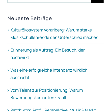
nach:
Neueste Beiträge
Kulturökosystem Vorarlberg: Warum starke
Musikschullehrende den Unterschied machen
Erinnerung als Auftrag: Ein Besuch, der
nachwirkt
Was eine erfolgreiche Intendanz wirklich
ausmacht
Vom Talent zur Positionierung: Warum
Bewerbungskompetenz zählt
Patchwork, Profil, Perspektive: Musik & Markt