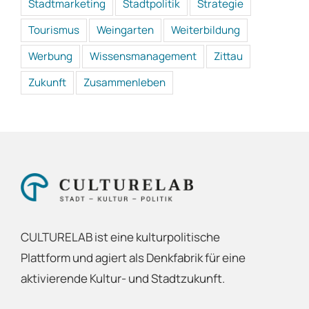
Stadtmarketing
Stadtpolitik
Strategie
Tourismus
Weingarten
Weiterbildung
Werbung
Wissensmanagement
Zittau
Zukunft
Zusammenleben
CULTURELAB ist eine kulturpolitische
Plattform und agiert als Denkfabrik für eine
aktivierende Kultur- und Stadtzukunft.