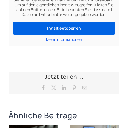
Um auf den eigentlichen Inhalt zuzugreifen, klicken Sie
auf den Button unten. Bitte beachten Sie, dass dabei
Daten an Drittanbieter weitergegeben werden.
Inhalt entsperren
Mehr Informationen
Jetzt teilen ...
Facebook
X
LinkedIn
Pinterest
E-
Mail
Ähnliche Beiträge