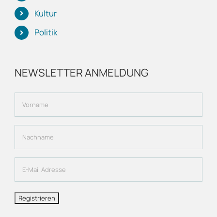
Kultur
Politik
NEWSLETTER ANMELDUNG