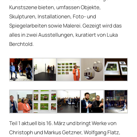
Kunstszene bieten, umfassen Objekte,
Skulpturen, Installationen, Foto- und
Spiegelarbeiten sowie Malerei. Gezeigt wird das
alles in zwei Ausstellungen, kuratiert von Luka
Berchtold.
Teil 1 aktuell bis 16. März und bringt Werke von
Christoph und Markus Getzner, Wolfgang Flatz,