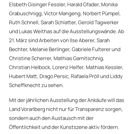
Elsbeth Gisinger Fessler, Harald Gfader, Monika
Grabuschnigg, Victor Mangeng, Norbert Pümpel,
Ruth Schnell, Sarah Schlatter, Gerold Tagwerker
und Lukas Weithas auf die Ausstellungswände. Ab
21. März sind Arbeiten von Ilse Aberer, Sarah
Bechter, Melanie Berlinger, Gabriele Fulterer und
Christine Scherrer, Mathias Garnitschnig,
Christian Helbock, Lorenz Helfer, Mathias Kessler,
Hubert Matt, Drago Persic, Rafaela Pröll und Liddy
Scheffknecht zu sehen.
Mit der jährlichen Ausstellung der Ankäufe will das
Land Vorarlberg nicht nur für Transparenz sorgen,
sondern auch den Austausch mit der
Öffentlichkeit und der Kunstszene aktiv fördern.