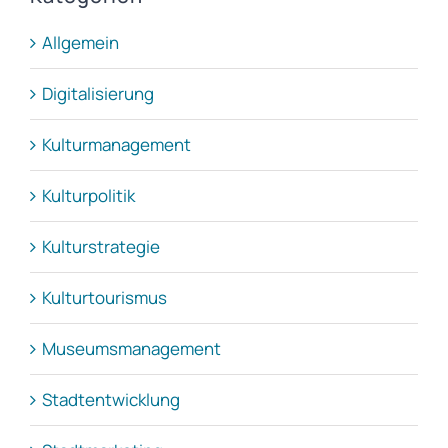
Allgemein
Digitalisierung
Kulturmanagement
Kulturpolitik
Kulturstrategie
Kulturtourismus
Museumsmanagement
Stadtentwicklung