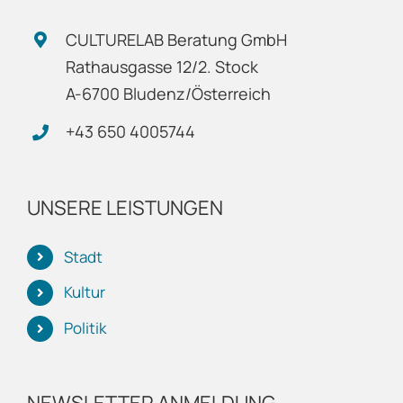
CULTURELAB Beratung GmbH
Rathausgasse 12/2. Stock
A-6700 Bludenz/Österreich
+43 650 4005744
UNSERE LEISTUNGEN
Stadt
Kultur
Politik