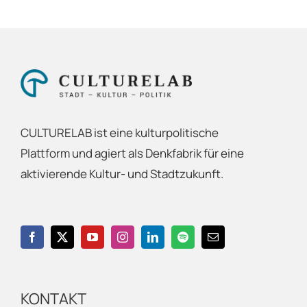
CULTURELAB ist eine kulturpolitische
Plattform und agiert als Denkfabrik für eine
aktivierende Kultur- und Stadtzukunft.
KONTAKT