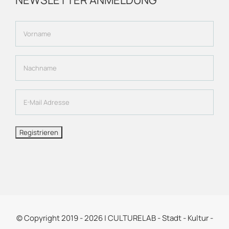
NEWSLETTER ANMELDUNG
© Copyright 2019 -
2026 | CULTURELAB - Stadt - Kultur -