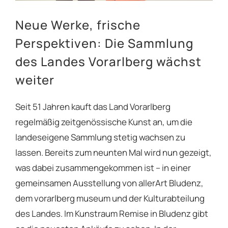
Neue Werke, frische
Perspektiven: Die Sammlung
des Landes Vorarlberg wächst
weiter
Seit 51 Jahren kauft das Land Vorarlberg
regelmäßig zeitgenössische Kunst an, um die
landeseigene Sammlung stetig wachsen zu
lassen. Bereits zum neunten Mal wird nun gezeigt,
was dabei zusammengekommen ist – in einer
gemeinsamen Ausstellung von allerArt Bludenz,
dem vorarlberg museum und der Kulturabteilung
des Landes. Im Kunstraum Remise in Bludenz gibt