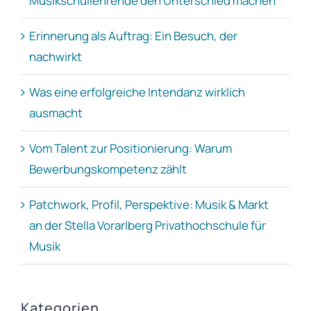
Musikschullehrende den Unterschied machen
Erinnerung als Auftrag: Ein Besuch, der
nachwirkt
Was eine erfolgreiche Intendanz wirklich
ausmacht
Vom Talent zur Positionierung: Warum
Bewerbungskompetenz zählt
Patchwork, Profil, Perspektive: Musik & Markt
an der Stella Vorarlberg Privathochschule für
Musik
Kategorien