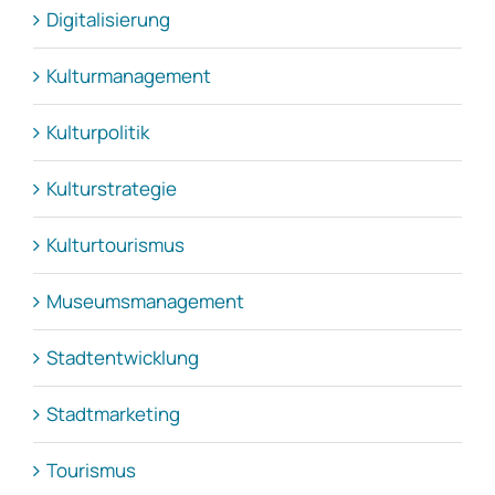
Digitalisierung
Kulturmanagement
Kulturpolitik
Kulturstrategie
Kulturtourismus
Museumsmanagement
Stadtentwicklung
Stadtmarketing
Tourismus