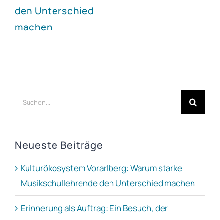
den Unterschied
machen
Suche
nach:
Neueste Beiträge
Kulturökosystem Vorarlberg: Warum starke
Musikschullehrende den Unterschied machen
Erinnerung als Auftrag: Ein Besuch, der