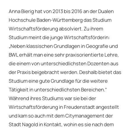
Anna Bierig hat von 2013 bis 2016 an der Dualen
Hochschule Baden-Württemberg das Studium
Wirtschaftsförderung absolviert. Zu ihrem
Studium meint die junge Wirtschaftsförderin:
„Neben klassischen Grundlagen in Geografie und
BWL erhält man eine sehr praxisorientierte Lehre,
die einem von unterschiedlichsten Dozenten aus
der Praxis beigebracht werden. Deshalb bietet das
Studium eine gute Grundlage für die weitere
Tätigkeit in unterschiedlichsten Bereichen.“
Während ihres Studiums war sie bei der
Wirtschaftsförderung in Freudenstadt angestellt
und kam so auch mit dem Citymanagement der
Stadt Nagold in Kontakt, wohin es sie nach dem