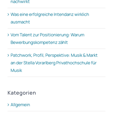
nachwirkt
Was eine erfolgreiche Intendanz wirklich
ausmacht
Vom Talent zur Positionierung: Warum
Bewerbungskompetenz zählt
Patchwork, Profil, Perspektive: Musik & Markt
an der Stella Vorarlberg Privathochschule für
Musik
Kategorien
Allgemein