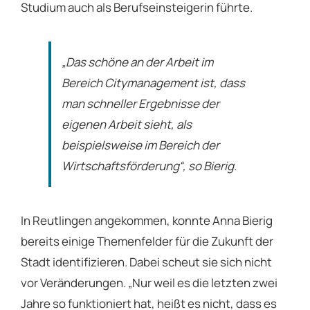
Studium auch als Berufseinsteigerin führte.
„Das schöne an der Arbeit im
Bereich Citymanagement ist, dass
man schneller Ergebnisse der
eigenen Arbeit sieht, als
beispielsweise im Bereich der
Wirtschaftsförderung“, so Bierig.
In Reutlingen angekommen, konnte Anna Bierig
bereits einige Themenfelder für die Zukunft der
Stadt identifizieren. Dabei scheut sie sich nicht
vor Veränderungen. „Nur weil es die letzten zwei
Jahre so funktioniert hat, heißt es nicht, dass es