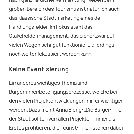
großen Bereich des Tourismus ist natürlich auch
das klassische Stadtmarketing eines der
Handlungsfelder. Im Fokus steht das
Stakeholdermanagement, das bisher zwar auf
vielen Wegen sehr gut funktioniert, allerdings
noch weiter fokussiert werden kann.
Keine Eventisierung
Ein anderes wichtiges Thema sind
Bürger:innenbeteiligungsprozesse, welche bei
den vielen Projektentwicklungen immer wichtiger
werden. Dazu meint Anna Bierig: „Die Bürger:innen
der Stadt sollten von allen Projekten immer als
Erstes profitieren, die Tourist:innen stehen dabei