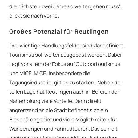
die nächsten zwei Jahre so weitergehen muss“,
blickt sie nach vorne.
Großes Potenzial für Reutlingen
Drei wichtige Handlungsfelder sind klar definiert.
Tourismus soll weiter ausgebaut werden. Dabei
liegt vor allem der Fokus auf Outdoortourismus
und MICE. MICE, insbesondere die
Tagungsindustrie, gilt es zu stärken. Neben der
tollen Lage hat Reutlingen auch im Bereich der
Naherholung viele Vorteile. Denn direkt
angrenzend an die Stadt befindet sich ein
Biosphärengebiet und viele Möglichkeiten für
Wanderungen und Fahrradtouren. Das schreit
nach ganzheitlicher Vermarktung. Neben dem