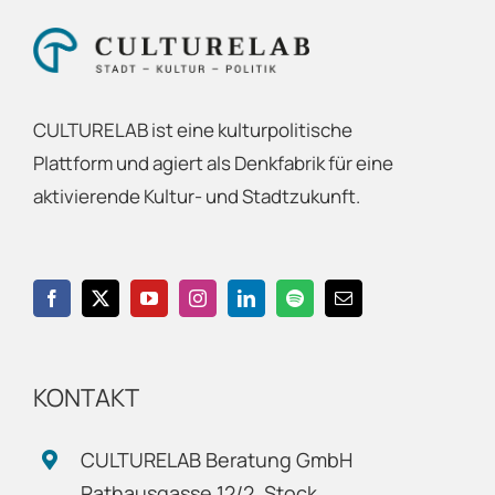
CULTURELAB ist eine kulturpolitische
Plattform und agiert als Denkfabrik für eine
aktivierende Kultur- und Stadtzukunft.
KONTAKT
CULTURELAB Beratung GmbH
Rathausgasse 12/2. Stock