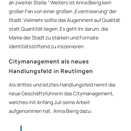
an zweiter Stelle.“ Weiters ist Anna Bierig kein
großer Fan von einer großen „Eventisierung“ der
Stadt. Vielmehr sollte das Augenmerk auf Qualität
statt Quantität liegen. Es geht ihr darum, die
Marke der Stadt zu stärken und Formate
identitätsstiftend zu inszenieren.
Citymanagement als neues
Handlungsfeld in Reutlingen
Als drittes und letztes Handlungsfeld nennt die
neue Geschäftsführerin das Citymanagement,
welches mit Anfang Juli seine Arbeit
aufgenommen hat. Anna Bierig dazu: