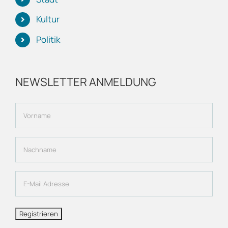
Kultur
Politik
NEWSLETTER ANMELDUNG