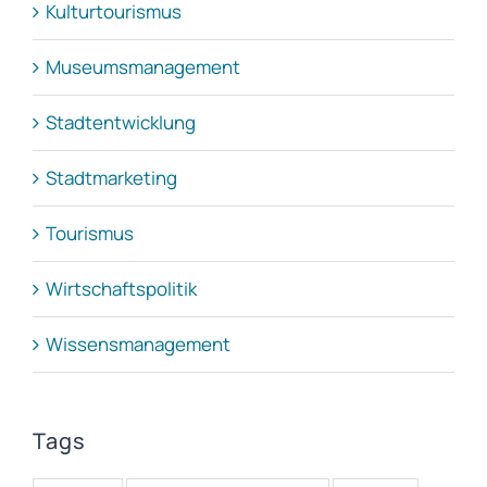
Kulturtourismus
Museumsmanagement
Stadtentwicklung
Stadtmarketing
Tourismus
Wirtschaftspolitik
Wissensmanagement
Tags