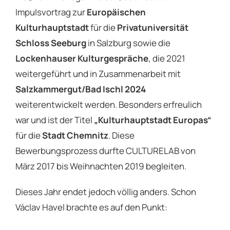
Impulsvortrag zur
Europäischen
Kulturhauptstadt
für die
Privatuniversität
Schloss Seeburg
in Salzburg sowie die
Lockenhauser Kulturgespräche
, die 2021
weitergeführt und in Zusammenarbeit mit
Salzkammergut/Bad Ischl 2024
weiterentwickelt werden. Besonders erfreulich
war und ist der Titel
„Kulturhauptstadt Europas“
für die
Stadt Chemnitz
. Diese
Bewerbungsprozess durfte CULTURELAB von
März 2017 bis Weihnachten 2019 begleiten.
Dieses Jahr endet jedoch völlig anders. Schon
Václav Havel brachte es auf den Punkt: