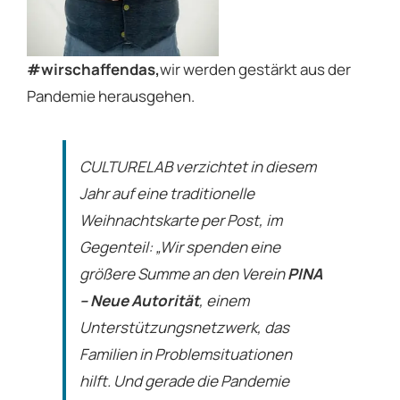
#wirschaffendas,
wir werden gestärkt aus der
Pandemie herausgehen.
CULTURELAB verzichtet in diesem
Jahr auf eine traditionelle
Weihnachtskarte per Post, im
Gegenteil: „Wir spenden eine
größere Summe an den Verein
PINA
– Neue Autorität
, einem
Unterstützungsnetzwerk, das
Familien in Problemsituationen
hilft. Und gerade die Pandemie