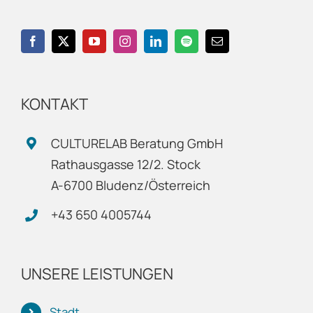
KONTAKT
CULTURELAB Beratung GmbH
Rathausgasse 12/2. Stock
A-6700 Bludenz/Österreich
+43 650 4005744
UNSERE LEISTUNGEN
Stadt