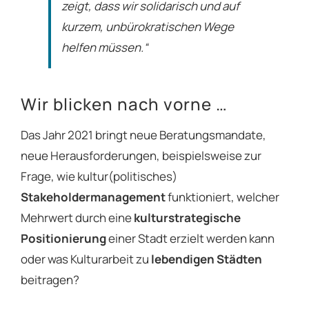
zeigt, dass wir solidarisch und auf
kurzem, unbürokratischen Wege
helfen müssen.“
Wir blicken nach vorne …
Das Jahr 2021 bringt neue Beratungsmandate,
neue Herausforderungen, beispielsweise zur
Frage, wie kultur(politisches)
Stakeholdermanagement
funktioniert, welcher
Mehrwert durch eine
kulturstrategische
Positionierung
einer Stadt erzielt werden kann
oder was Kulturarbeit zu
lebendigen Städten
beitragen?