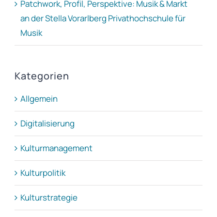
Patchwork, Profil, Perspektive: Musik & Markt
an der Stella Vorarlberg Privathochschule für
Musik
Kategorien
Allgemein
Digitalisierung
Kulturmanagement
Kulturpolitik
Kulturstrategie