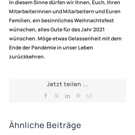
In diesem Sinne dürfen wir Ihnen, Euch, Ihren
Mitarbeiterinnen und Mitarbeitern und Euren
Familien, ein besinnliches Weihnachtsfest
wünschen, alles Gute für das Jahr 2021
wünschen. Möge etwas Gelassenheit mit dem
Ende der Pandemie in unser Leben
zurückkehren.
Jetzt teilen ...
Facebook
X
LinkedIn
Pinterest
E-
Mail
Ähnliche Beiträge