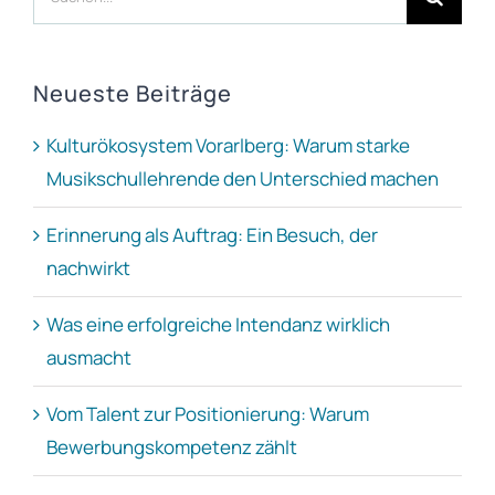
nach:
Neueste Beiträge
Kulturökosystem Vorarlberg: Warum starke
Musikschullehrende den Unterschied machen
Erinnerung als Auftrag: Ein Besuch, der
nachwirkt
Was eine erfolgreiche Intendanz wirklich
ausmacht
Vom Talent zur Positionierung: Warum
Bewerbungskompetenz zählt